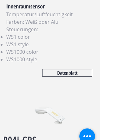
Innenraumsensor
Temperatur/Luftfeuchtigkeit
Farben: Weiß oder Alu
Steuerungen:
WS1 color
WS1 style
WS1000 color
WS1000 style
Datenblatt