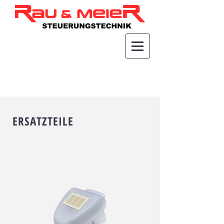
ERSATZTEILE