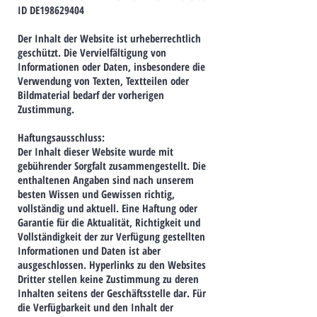
ID DE198629404
Der Inhalt der Website ist urheberrechtlich
geschützt. Die Vervielfältigung von
Informationen oder Daten, insbesondere die
Verwendung von Texten, Textteilen oder
Bildmaterial bedarf der vorherigen
Zustimmung.
Haftungsausschluss:
Der Inhalt dieser Website wurde mit
gebührender Sorgfalt zusammengestellt. Die
enthaltenen Angaben sind nach unserem
besten Wissen und Gewissen richtig,
vollständig und aktuell. Eine Haftung oder
Garantie für die Aktualität, Richtigkeit und
Vollständigkeit der zur Verfügung gestellten
Informationen und Daten ist aber
ausgeschlossen. Hyperlinks zu den Websites
Dritter stellen keine Zustimmung zu deren
Inhalten seitens der Geschäftsstelle dar. Für
die Verfügbarkeit und den Inhalt der