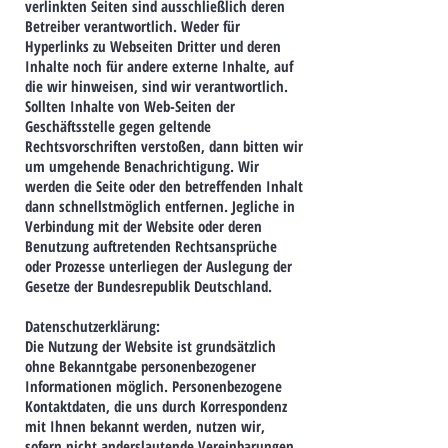
verlinkten Seiten sind ausschließlich deren
Betreiber verantwortlich. Weder für
Hyperlinks zu Webseiten Dritter und deren
Inhalte noch für andere externe Inhalte, auf
die wir hinweisen, sind wir verantwortlich.
Sollten Inhalte von Web-Seiten der
Geschäftsstelle gegen geltende
Rechtsvorschriften verstoßen, dann bitten wir
um umgehende Benachrichtigung. Wir
werden die Seite oder den betreffenden Inhalt
dann schnellstmöglich entfernen. Jegliche in
Verbindung mit der Website oder deren
Benutzung auftretenden Rechtsansprüche
oder Prozesse unterliegen der Auslegung der
Gesetze der Bundesrepublik Deutschland.
Datenschutzerklärung:
Die Nutzung der Website ist grundsätzlich
ohne Bekanntgabe personenbezogener
Informationen möglich. Personenbezogene
Kontaktdaten, die uns durch Korrespondenz
mit Ihnen bekannt werden, nutzen wir,
sofern nicht anderslautende Vereinbarungen