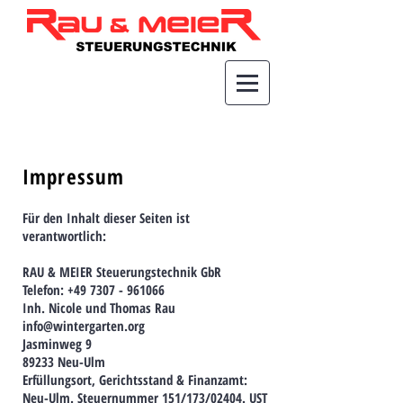
Impressum
Für den Inhalt dieser Seiten ist
verantwortlich:
RAU & MEIER Steuerungstechnik GbR
Telefon: +49 7307 - 961066
Inh. Nicole und Thomas Rau
info@wintergarten.org
Jasminweg 9
89233 Neu-Ulm
Erfüllungsort, Gerichtsstand & Finanzamt:
Neu-Ulm. Steuernummer 151/173/02404. UST